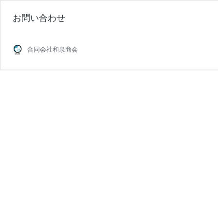
お問い合わせ
合同会社和泉商会