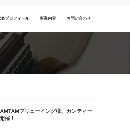
代表プロフィール
事業内容
お問い合わせ
AMTAMブリューイング様、カンティー
開催！