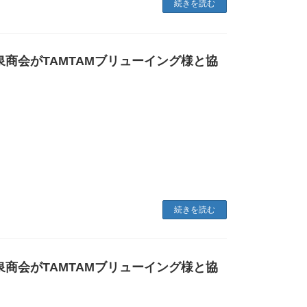
続きを読む
泉商会がTAMTAMブリューイング様と協
続きを読む
泉商会がTAMTAMブリューイング様と協