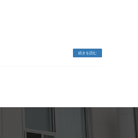
続きを読む